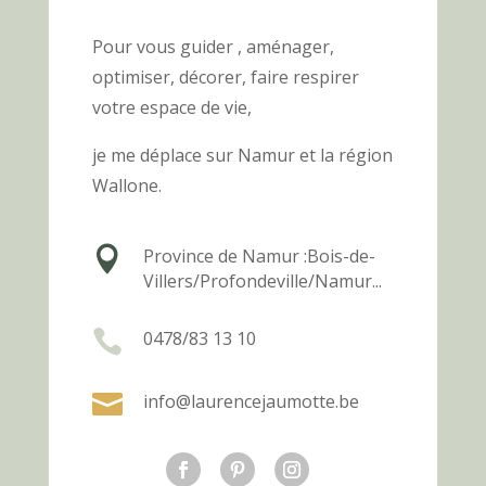
Pour vous guider , aménager,
optimiser, décorer,
faire
respirer
votre espace de vie,
je me déplace sur Namur et la région
Wallone.

Province de Namur :
Bois-de-
Villers/Profondeville/Namur...

0478/83 13 10

info@laurencejaumotte.be