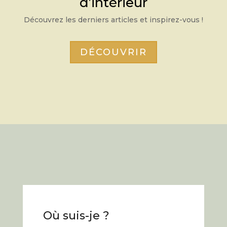
d’intérieur
Découvrez les derniers articles et inspirez-vous !
DÉCOUVRIR
Où suis-je ?