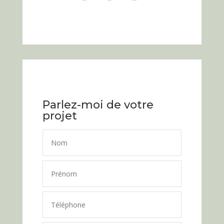
Parlez-moi de votre
projet