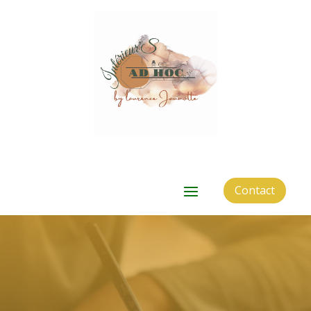
Contact