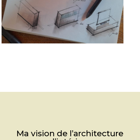
Ma vision de l’architecture