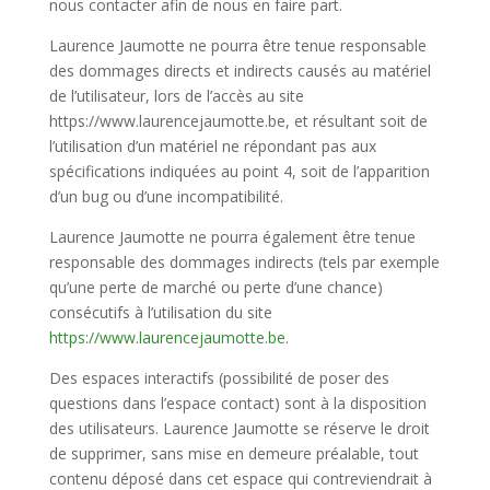
nous contacter afin de nous en faire part.
Laurence Jaumotte ne pourra être tenue responsable
des dommages directs et indirects causés au matériel
de l’utilisateur, lors de l’accès au site
https://www.laurencejaumotte.be, et résultant soit de
l’utilisation d’un matériel ne répondant pas aux
spécifications indiquées au point 4, soit de l’apparition
d’un bug ou d’une incompatibilité.
Laurence Jaumotte ne pourra également être tenue
responsable des dommages indirects (tels par exemple
qu’une perte de marché ou perte d’une chance)
consécutifs à l’utilisation du site
https://www.laurencejaumotte.be
.
Des espaces interactifs (possibilité de poser des
questions dans l’espace contact) sont à la disposition
des utilisateurs. Laurence Jaumotte se réserve le droit
de supprimer, sans mise en demeure préalable, tout
contenu déposé dans cet espace qui contreviendrait à