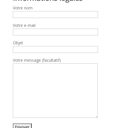
Votre nom
Votre e-mail
Objet
Votre message (facultatif)