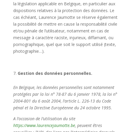
la législation applicable en Belgique, en particulier aux
dispositions relatives à la protection des données. Le
cas échéant, Laurence Jaumotte se réserve également
la possibilité de mettre en cause la responsabilité civile
et/ou pénale de l’utilisateur, notamment en cas de
message à caractère raciste, injurieux, diffamant, ou
pornographique, quel que soit le support utilisé (texte,
photographie…).
Gestion des données personnelles.
En Belgique, les données personnelles sont notamment
protégées par la loi n° 78-87 du 6 janvier 1978, la loi n°
2004-801 du 6 août 2004, l’article L. 226-13 du Code
pénal et la Directive Européenne du 24 octobre 1995.
A l’occasion de l’utilisation du site
https://www.laurencejaumotte.be
, peuvent êtres