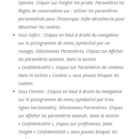
Options. Cliquer sur l’onglet Vie privée. Paramétrez les
Règles de conservation sur : utiliser les paramètres
personnalisés pour l’historique. Enfin décochez-la pour
désactiver les cookies.
Sous Safari : Cliquez en haut à droite du navigateur
sur le pictogramme de menu (symbolisé par un
rouage). Sélectionnez Paramètres. Cliquez sur Afficher
les paramètres avancés. Dans la section
« Confidentialité », cliquez sur Paramètres de contenu.
Dans la section « Cookies », vous pouvez bloquer les
cookies.
Sous Chrome : Cliquez en haut à droite du navigateur
sur le pictogramme de menu (symbolisé par trois
lignes horizontales). Sélectionnez Paramètres. Cliquez
sur Afficher les paramètres avancés. Dans la section
« Confidentialité », cliquez sur préférences. Dans
l’onglet « Confidentialité », vous pouvez bloquer les