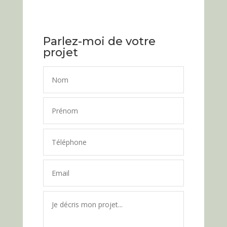
Parlez-moi de votre
projet