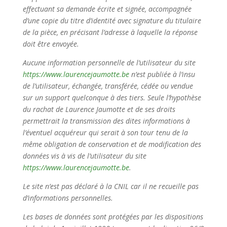
effectuant sa demande écrite et signée, accompagnée
d’une copie du titre d’identité avec signature du titulaire
de la pièce, en précisant l’adresse à laquelle la réponse
doit être envoyée.
Aucune information personnelle de l’utilisateur du site
https://www.laurencejaumotte.be
n’est publiée à l’insu
de l’utilisateur, échangée, transférée, cédée ou vendue
sur un support quelconque à des tiers. Seule l’hypothèse
du rachat de Laurence Jaumotte et de ses droits
permettrait la transmission des dites informations à
l’éventuel acquéreur qui serait à son tour tenu de la
même obligation de conservation et de modification des
données vis à vis de l’utilisateur du site
https://www.laurencejaumotte.be
.
Le site n’est pas déclaré à la CNIL car il ne recueille pas
d’informations personnelles.
Les bases de données sont protégées par les dispositions