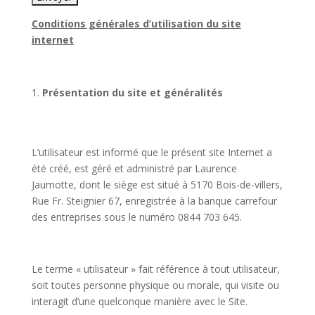
Conditions générales d’utilisation du site
internet
Présentation du site et généralités
L’utilisateur est informé que le présent site Internet a
été créé, est géré et administré par Laurence
Jaumotte, dont le siège est situé à 5170 Bois-de-villers,
Rue Fr. Steignier 67, enregistrée à la banque carrefour
des entreprises sous le numéro 0844 703 645.
Le terme « utilisateur » fait référence à tout utilisateur,
soit toutes personne physique ou morale, qui visite ou
interagit d’une quelconque manière avec le Site.