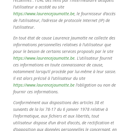
recueillies : l’URL des liens par l’intermédiaire desquels
l’utilisateur a accédé au site
https://www.laurencejaumotte.be
, le fournisseur d’accès
de l’utilisateur, l’adresse de protocole Internet (IP) de
l’utilisateur.
En tout état de cause Laurence Jaumotte ne collecte des
informations personnelles relatives à l’utilisateur que
pour le besoin de certains services proposés par le site
https://www.laurencejaumotte.be
. L’utilisateur fournit
ces informations en toute connaissance de cause,
notamment lorsqu’il procède par lui-même à leur saisie.
Il est alors précisé à l’utilisateur du site
https://www.laurencejaumotte.be
l’obligation ou non de
fournir ces informations.
Conformément aux dispositions des articles 38 et
suivants de la loi 78-17 du 6 janvier 1978 relative à
l’informatique, aux fichiers et aux libertés, tout
utilisateur dispose d’un droit d’accès, de rectification et
d’opposition aux données personnelles le concernant, en