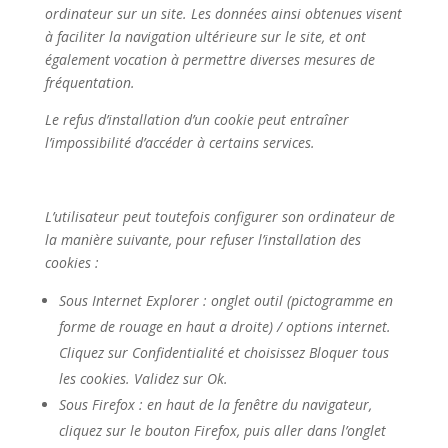
ordinateur sur un site. Les données ainsi obtenues visent
à faciliter la navigation ultérieure sur le site, et ont
également vocation à permettre diverses mesures de
fréquentation.
Le refus d’installation d’un cookie peut entraîner
l’impossibilité d’accéder à certains services.
L’utilisateur peut toutefois configurer son ordinateur de
la manière suivante, pour refuser l’installation des
cookies :
Sous Internet Explorer : onglet outil (pictogramme en
forme de rouage en haut a droite) / options internet.
Cliquez sur Confidentialité et choisissez Bloquer tous
les cookies. Validez sur Ok.
Sous Firefox : en haut de la fenêtre du navigateur,
cliquez sur le bouton Firefox, puis aller dans l’onglet