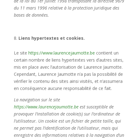
de la loi du 1er juillet 1998 transposant la directive 96/9
du 11 mars 1996 relative à la protection juridique des
bases de données.
Liens hypertextes et cookies.
Le site
https://www.laurencejaumotte.be
contient un
certain nombre de liens hypertextes vers d’autres sites,
mis en place avec l’autorisation de Laurence Jaumotte.
Cependant, Laurence Jaumotte n’a pas la possibilité de
vérifier le contenu des sites ainsi visités, et n’assumera
en conséquence aucune responsabilité de ce fait.
La navigation sur le site
https://www.laurencejaumotte.be
est susceptible de
provoquer l’installation de cookie(s) sur l’ordinateur de
l’utilisateur. Un cookie est un fichier de petite taille, qui
ne permet pas l’identification de l’utilisateur, mais qui
enregistre des informations relatives à la navigation d’un