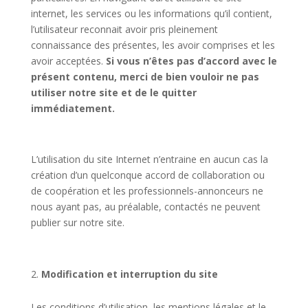
internet, les services ou les informations qu’il contient,
l’utilisateur reconnait avoir pris pleinement
connaissance des présentes, les avoir comprises et les
avoir acceptées.
Si vous n’êtes pas d’accord avec le
présent contenu, merci de bien vouloir ne pas
utiliser notre site et de le quitter
immédiatement.
L’utilisation du site Internet n’entraine en aucun cas la
création d’un quelconque accord de collaboration ou
de coopération et les professionnels-annonceurs ne
nous ayant pas, au préalable, contactés ne peuvent
publier sur notre site.
Modification et interruption du site
Les conditions d’utilisation, les mentions légales et le