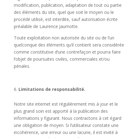
modification, publication, adaptation de tout ou partie
des éléments du site, quel que soit le moyen ou le
procédé utilisé, est interdite, sauf autorisation écrite
préalable de Laurence Jaumotte.
Toute exploitation non autorisée du site ou de l’un
quelconque des éléments qu’il contient sera considérée
comme constitutive d’une contrefaçon et pourra faire
l’objet de poursuites civiles, commerciales et/ou
pénales.
Limitations de responsabilité.
Notre site internet est régulièrement mis à jour et le
plus grand soin est apporté à la publication des
informations y figurant. Nous contractons à cet égard
une obligation de moyen. Si l’utilisateur constate une
incohérence, une erreur ou une lacune, il est invité à