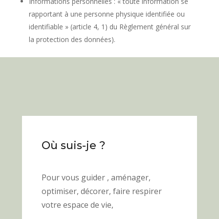
Informations personnelles : « toute information se
rapportant à une personne physique identifiée ou
identifiable » (article 4, 1) du Règlement général sur
la protection des données).
Où suis-je ?
Pour vous guider , aménager,
optimiser, décorer,
faire
respirer
votre espace de vie,