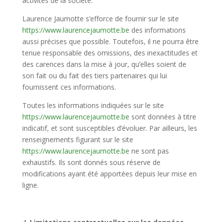
activités de la société.
Laurence Jaumotte s’efforce de fournir sur le site
https://www.laurencejaumotte.be
des informations
aussi précises que possible. Toutefois, il ne pourra être
tenue responsable des omissions, des inexactitudes et
des carences dans la mise à jour, qu’elles soient de
son fait ou du fait des tiers partenaires qui lui
fournissent ces informations.
Toutes les informations indiquées sur le site
https://www.laurencejaumotte.be
sont données à titre
indicatif, et sont susceptibles d’évoluer. Par ailleurs, les
renseignements figurant sur le site
https://www.laurencejaumotte.be
ne sont pas
exhaustifs. Ils sont donnés sous réserve de
modifications ayant été apportées depuis leur mise en
ligne.