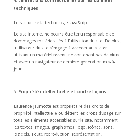
Limitations contractuelles sur les données
techniques.
Le site utilise la technologie JavaScript.
Le site Internet ne pourra être tenu responsable de
dommages matériels liés à l’utilisation du site. De plus,
l’utilisateur du site s’engage à accéder au site en
utilisant un matériel récent, ne contenant pas de virus
et avec un navigateur de dernière génération mis-à-
jour
Propriété intellectuelle et contrefaçons.
Laurence Jaumotte est propriétaire des droits de
propriété intellectuelle ou détient les droits d’usage sur
tous les éléments accessibles sur le site, notamment
les textes, images, graphismes, logo, icônes, sons,
logiciels. Toute reproduction, représentation,