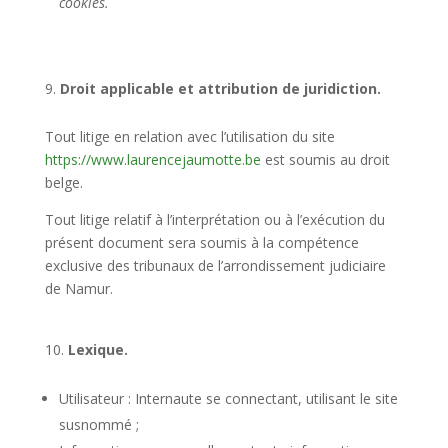
cookies.
Droit applicable et attribution de juridiction.
Tout litige en relation avec l’utilisation du site
https://www.laurencejaumotte.be
est soumis au droit
belge.
Tout litige relatif à l’interprétation ou à l’exécution du
présent document sera soumis à la compétence
exclusive des tribunaux de l’arrondissement judiciaire
de Namur.
Lexique.
Utilisateur : Internaute se connectant, utilisant le site
susnommé ;