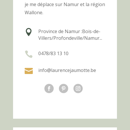
je me déplace sur Namur et la région
Wallone.

Province de Namur :
Bois-de-
Villers/Profondeville/Namur...

0478/83 13 10

info@laurencejaumotte.be