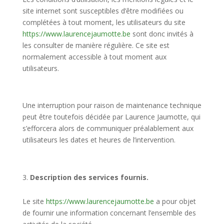
site internet sont susceptibles d’être modifiées ou
complétées à tout moment, les utilisateurs du site
https://www.laurencejaumotte.be
sont donc invités à
les consulter de manière régulière. Ce site est
normalement accessible à tout moment aux
utilisateurs.
Une interruption pour raison de maintenance technique
peut être toutefois décidée par Laurence Jaumotte, qui
s’efforcera alors de communiquer préalablement aux
utilisateurs les dates et heures de l’intervention.
Description des services fournis.
Le site
https://www.laurencejaumotte.be
a pour objet
de fournir une information concernant l’ensemble des