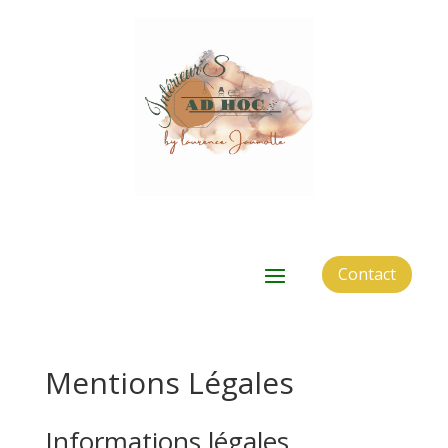
Contact
Mentions Légales
Informations légales