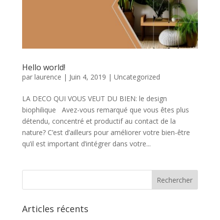
Hello world!
par
laurence
|
Juin 4, 2019
|
Uncategorized
LA DECO QUI VOUS VEUT DU BIEN: le design
biophilique Avez-vous remarqué que vous êtes plus
détendu, concentré et productif au contact de la
nature? C’est d’ailleurs pour améliorer votre bien-être
qu’il est important d’intégrer dans votre...
Articles récents