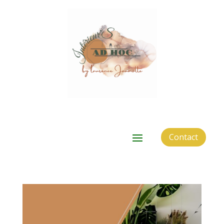
Contact