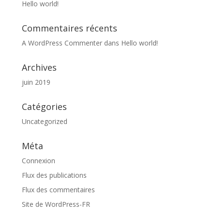
Hello world!
Commentaires récents
A WordPress Commenter
dans
Hello world!
Archives
juin 2019
Catégories
Uncategorized
Méta
Connexion
Flux des publications
Flux des commentaires
Site de WordPress-FR