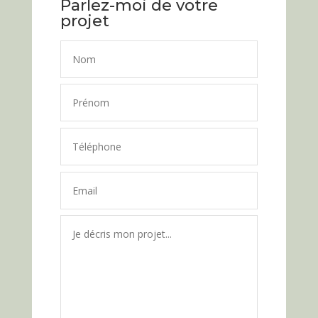
Parlez-moi de votre
projet