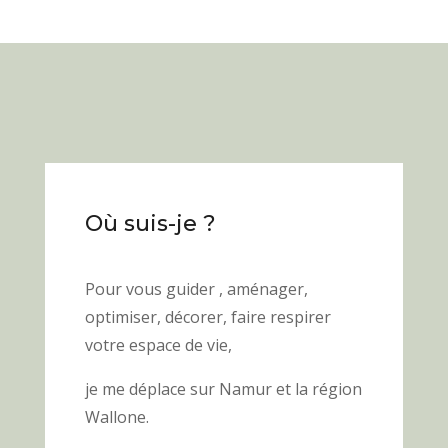
Où suis-je ?
Pour vous guider , aménager,
optimiser, décorer,
faire
respirer
votre espace de vie,
je me déplace sur Namur et la région
Wallone.